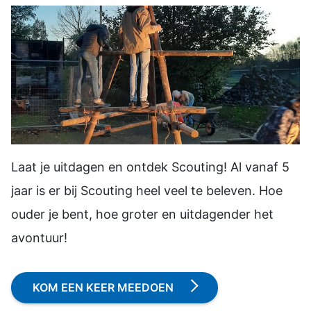
Laat je uitdagen en ontdek Scouting! Al vanaf 5
jaar is er bij Scouting heel veel te beleven. Hoe
ouder je bent, hoe groter en uitdagender het
avontuur!
KOM EEN KEER MEEDOEN