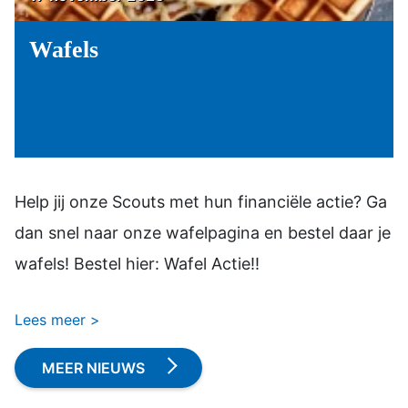
Wafels
Help jij onze Scouts met hun financiële actie? Ga
dan snel naar onze wafelpagina en bestel daar je
wafels! Bestel hier: Wafel Actie!!
Lees meer
MEER NIEUWS