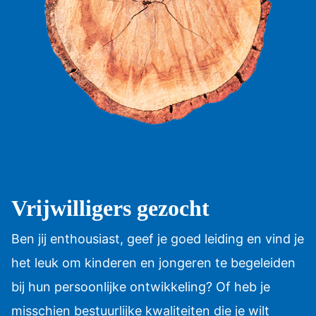
Vrijwilligers gezocht
Ben jij enthousiast, geef je goed leiding en vind je
het leuk om kinderen en jongeren te begeleiden
bij hun persoonlijke ontwikkeling? Of heb je
misschien bestuurlijke kwaliteiten die je wilt