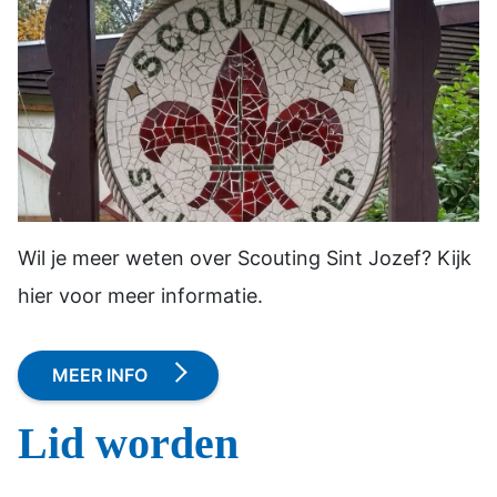
Wil je meer weten over Scouting Sint Jozef? Kijk
hier voor meer informatie.
MEER INFO
Lid worden