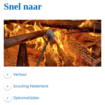
Snel naar
Verhuur
Scouting Nederland
Opkomsttijden