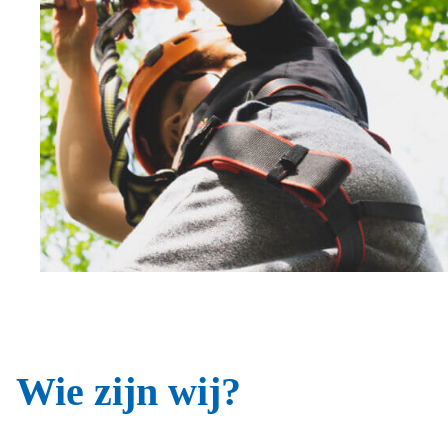
Wie zijn wij?