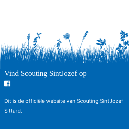
Vind Scouting SintJozef op
Dit is de officiële website van Scouting SintJozef
Sittard.